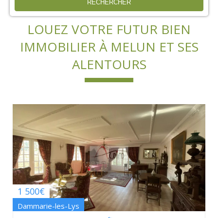
LOUEZ VOTRE FUTUR BIEN
IMMOBILIER À MELUN ET SES
ALENTOURS
1 500€
Dammarie-les-Lys