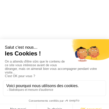
Nous Trouver