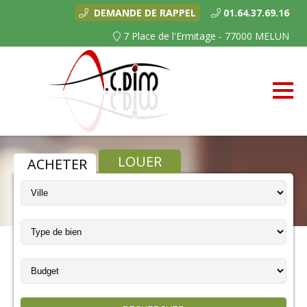
DEMANDE DE RAPPEL
01.64.37.69.16
7 Place de l'Ermitage - 77000 MELUN
LOUER
ACHETER