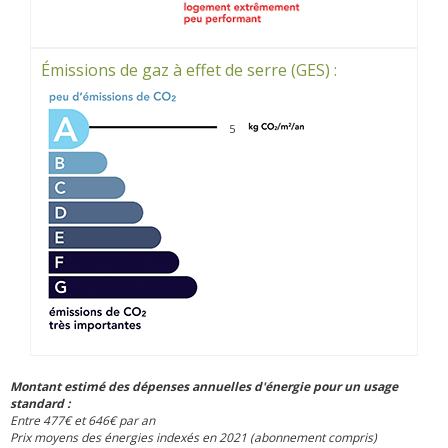
Émissions de gaz à effet de serre (GES) :
5
Montant estimé des dépenses annuelles d'énergie pour un usage
standard :
Entre 477€ et 646€ par an
Prix moyens des énergies indexés en 2021 (abonnement compris)