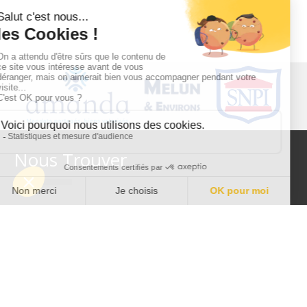
Nous Trouver